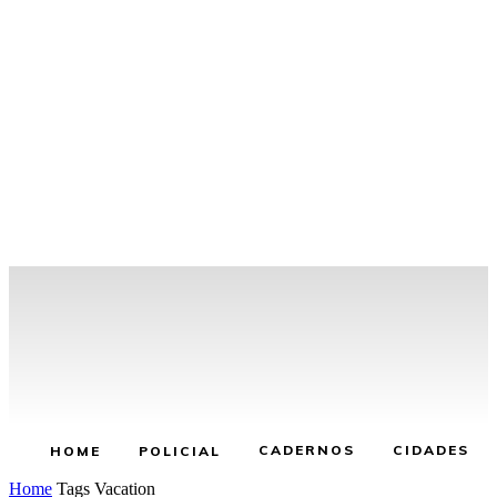
CADERNOS
CIDADES
HOME
POLICIAL
Home
Tags
Vacation