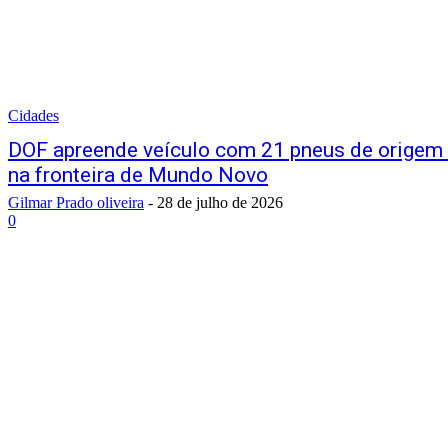
Cidades
DOF apreende veículo com 21 pneus de origem
na fronteira de Mundo Novo
Gilmar Prado oliveira
-
28 de julho de 2026
0