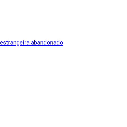
 estrangeira abandonado