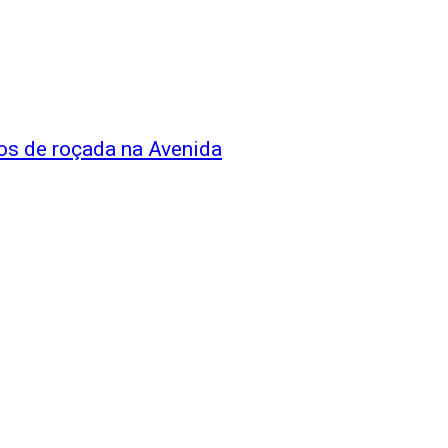
os de roçada na Avenida