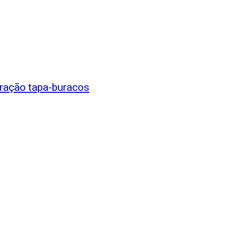
ração tapa-buracos