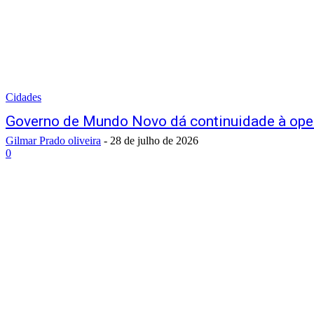
Cidades
Governo de Mundo Novo dá continuidade à ope
Gilmar Prado oliveira
-
28 de julho de 2026
0