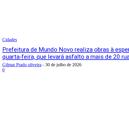
Cidades
Prefeitura de Mundo Novo realiza obras à esper
quarta-feira, que levará asfalto a mais de 20 ru
Gilmar Prado oliveira
-
30 de julho de 2026
0