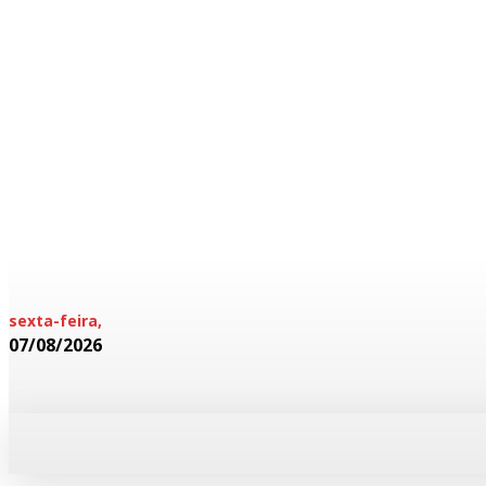
sexta-feira,
07/08/2026
HOME
POLICIAL
CADERNOS