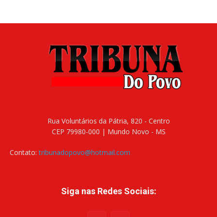
Rua Voluntários da Pátria, 820 - Centro
CEP 79980-000 | Mundo Novo - MS
Contato:
tribunadopovo@hotmail.com
Siga nas Redes Sociais: