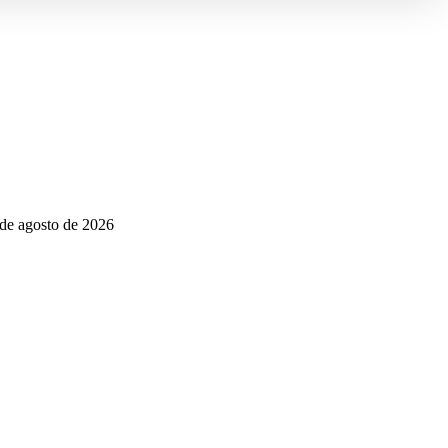
 de agosto de 2026