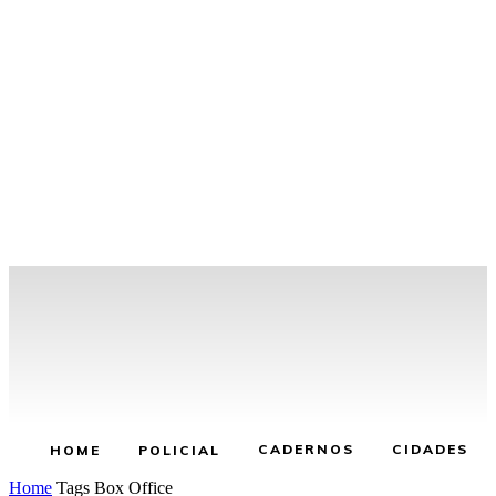
CADERNOS
CIDADES
HOME
POLICIAL
Home
Tags
Box Office