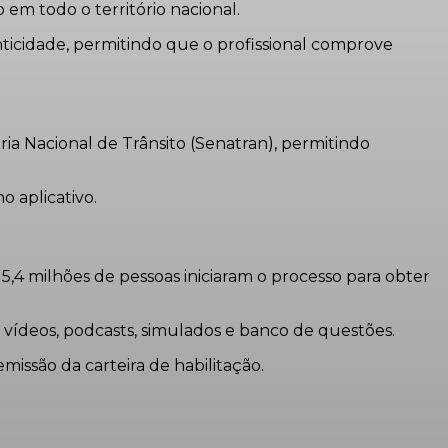
em todo o território nacional.
ticidade, permitindo que o profissional comprove
ia Nacional de Trânsito (Senatran), permitindo
o aplicativo.
5,4 milhões de pessoas iniciaram o processo para obter
, vídeos, podcasts, simulados e banco de questões.
issão da carteira de habilitação.