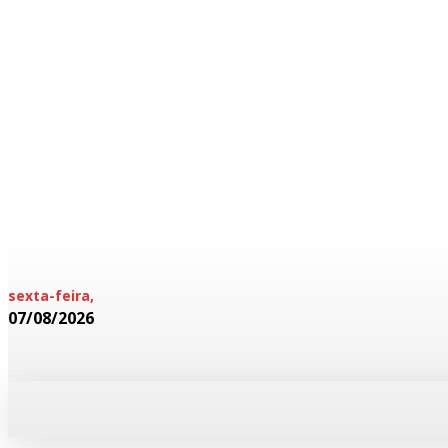
sexta-feira,
07/08/2026
HOME
POLICIAL
CADERNOS