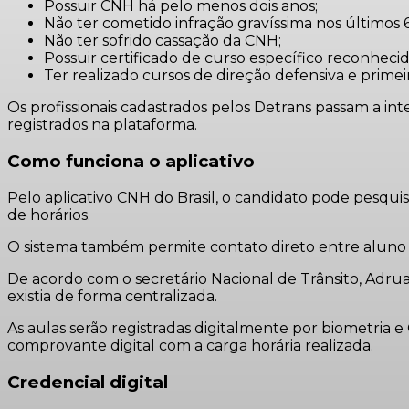
Possuir CNH há pelo menos dois anos;
Não ter cometido infração gravíssima nos últimos 6
Não ter sofrido cassação da CNH;
Possuir certificado de curso específico reconheci
Ter realizado cursos de direção defensiva e primei
Os profissionais cadastrados pelos Detrans passam a int
registrados na plataforma.
Como funciona o aplicativo
Pelo aplicativo CNH do Brasil, o candidato pode pesquis
de horários.
O sistema também permite contato direto entre aluno e
De acordo com o secretário Nacional de Trânsito,
Adrua
existia de forma centralizada.
As aulas serão registradas digitalmente por biometria
comprovante digital com a carga horária realizada.
Credencial digital