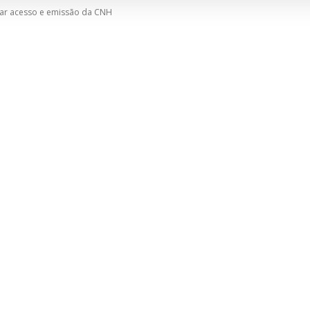
itar acesso e emissão da CNH