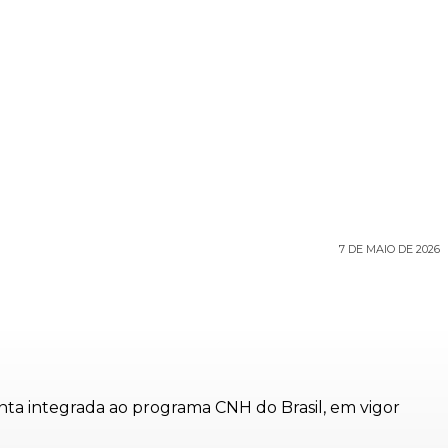
7 DE MAIO DE 2026
enta integrada ao programa CNH do Brasil, em vigor