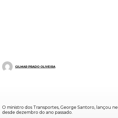
GILMAR PRADO OLIVEIRA
O ministro dos Transportes,
George Santoro
, lançou ne
desde dezembro do ano passado.