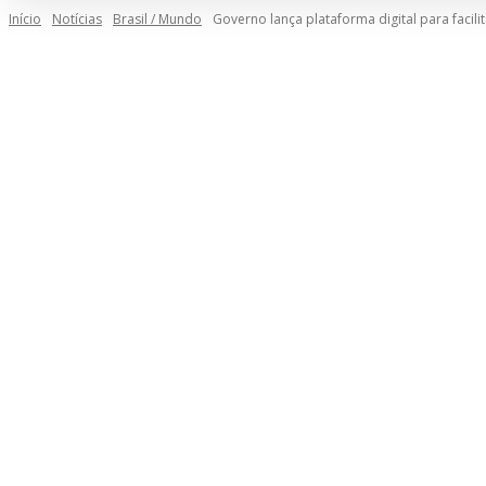
Início
Notícias
Brasil / Mundo
Governo lança plataforma digital para facil