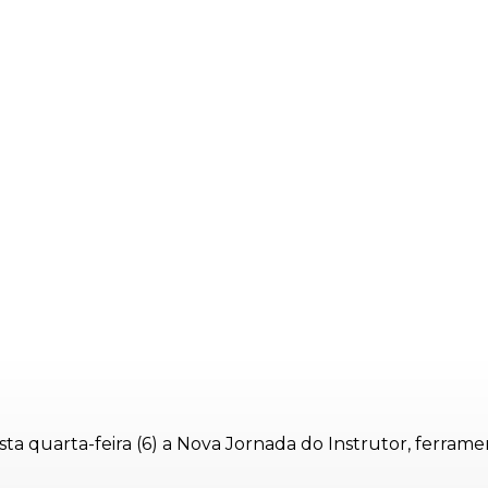
sta quarta-feira (6) a Nova Jornada do Instrutor, ferram