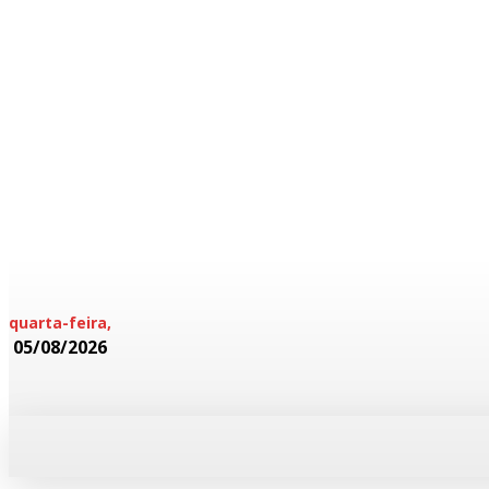
quarta-feira,
05/08/2026
HOME
POLICIAL
CADERNOS