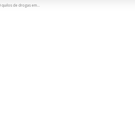
 quilos de drogas em...