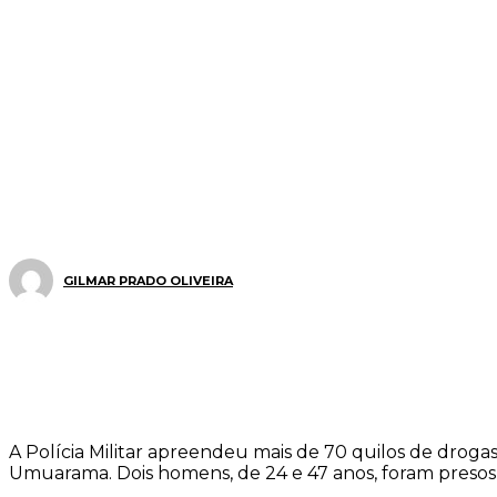
GILMAR PRADO OLIVEIRA
A Polícia Militar apreendeu mais de 70 quilos de droga
Umuarama. Dois homens, de 24 e 47 anos, foram presos e