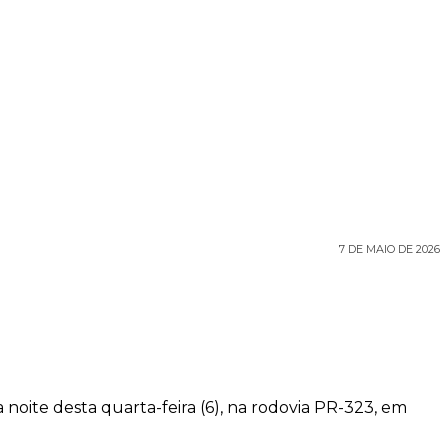
7 DE MAIO DE 2026
noite desta quarta-feira (6), na rodovia PR-323, em