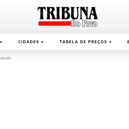
CIDADES
TABELA DE PREÇOS
roubado