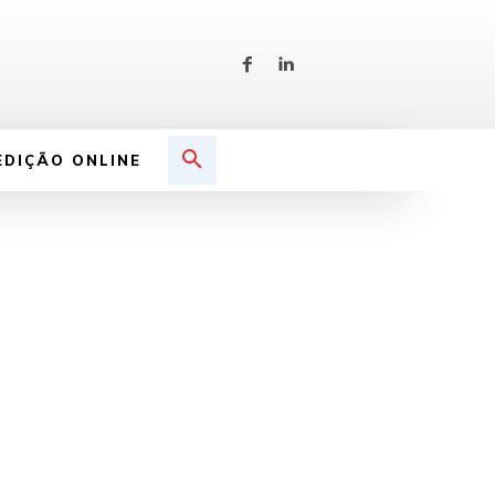
EDIÇÃO ONLINE