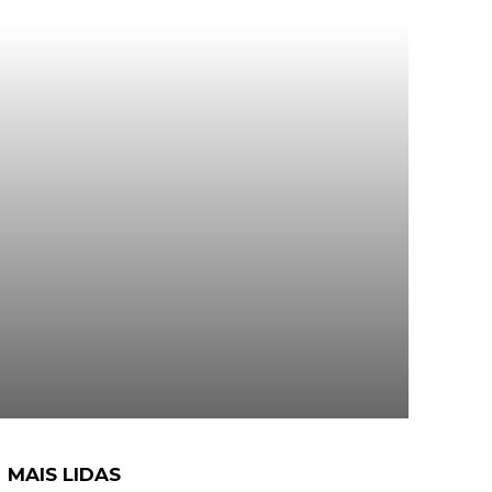
MAIS LIDAS