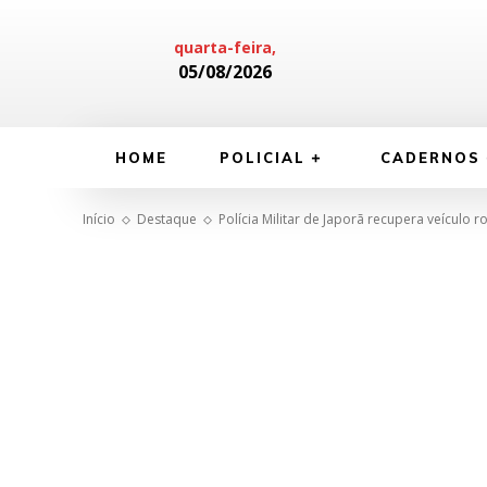
quarta-feira,
05/08/2026
HOME
POLICIAL
CADERNOS
Início
Destaque
Polícia Militar de Japorã recupera veículo 