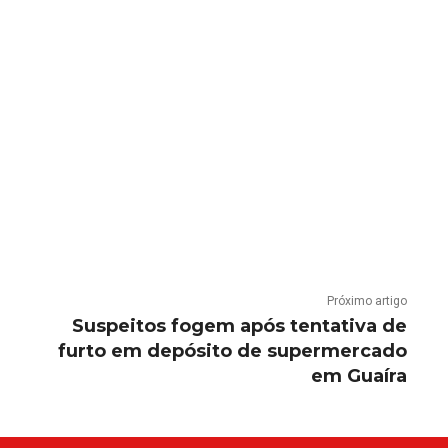
Próximo artigo
Suspeitos fogem após tentativa de
furto em depósito de supermercado
em Guaíra