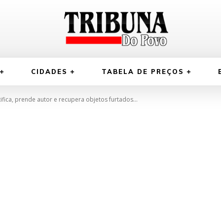
CIDADES
TABELA DE PREÇOS
ifica, prende autor e recupera objetos furtados...