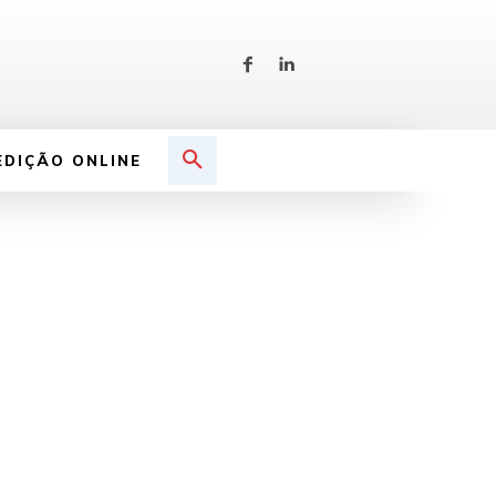
EDIÇÃO ONLINE