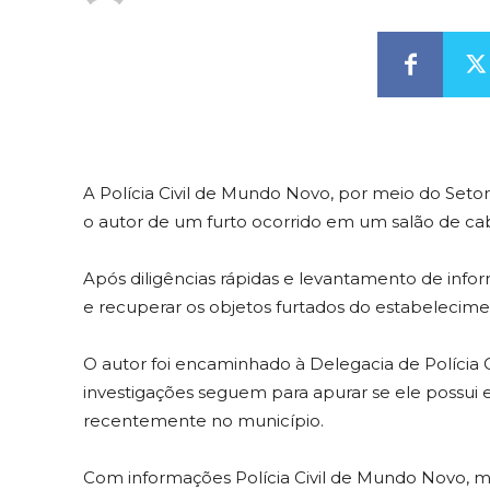
A Polícia Civil de Mundo Novo, por meio do Setor 
o autor de um furto ocorrido em um salão de ca
Após diligências rápidas e levantamento de inform
e recuperar os objetos furtados do estabelecime
O autor foi encaminhado à Delegacia de Polícia C
investigações seguem para apurar se ele possui 
recentemente no município.
Com informações Polícia Civil de Mundo Novo, m