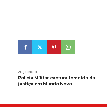
Artigo anterior
Polícia Militar captura foragido da
justiça em Mundo Novo