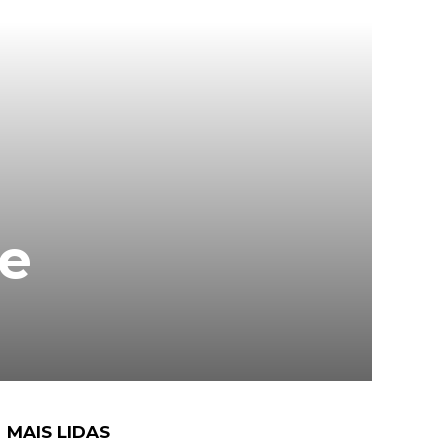
de
MAIS LIDAS