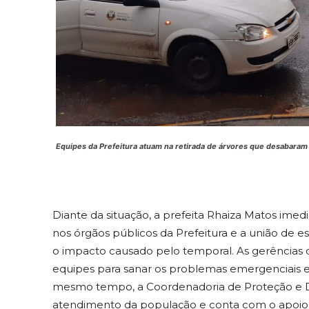
Equipes da Prefeitura atuam na retirada de árvores que desabaram 
Diante da situação, a prefeita Rhaiza Matos im
nos órgãos públicos da Prefeitura e a união de es
o impacto causado pelo temporal. As gerências d
equipes para sanar os problemas emergenciais e
mesmo tempo, a Coordenadoria de Proteção e 
atendimento da população e conta com o apoio