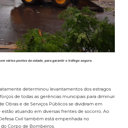
em vários pontos da cidade, para garantir o tráfego seguro.
ediatamente determinou levantamentos dos estragos
forços de todas as gerências municipais para diminuir
e Obras e de Serviços Públicos se dividiram em
 estão atuando em diversas frentes de socorro. Ao
Defesa Civil também está empenhada no
 do Corpo de Bombeiros.