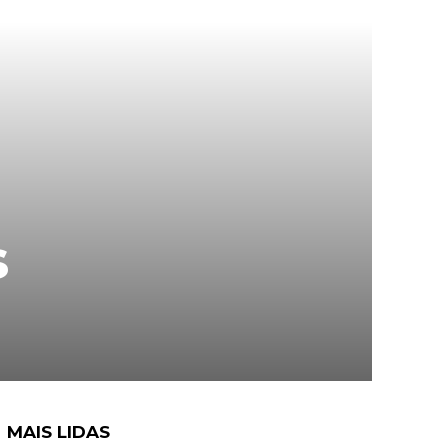
s
MAIS LIDAS