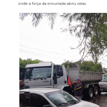
onde a força da enxurrada abriu valas.