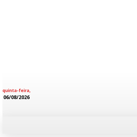
quinta-feira,
06/08/2026
HOME
POLICIAL
CADERNOS