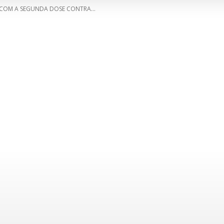
COM A SEGUNDA DOSE CONTRA...