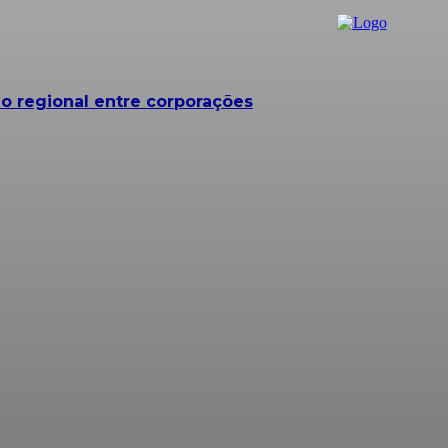
o regional entre corporações