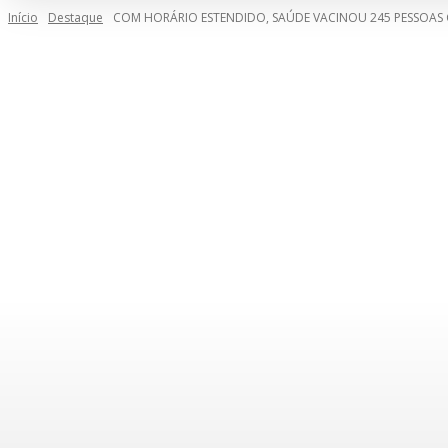
Início
Destaque
COM HORÁRIO ESTENDIDO, SAÚDE VACINOU 245 PESSOAS 