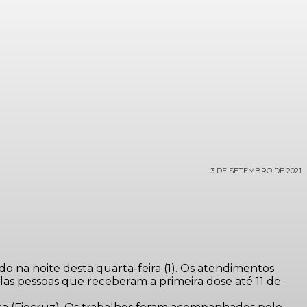
3 DE SETEMBRO DE 2021
o na noite desta quarta-feira (1). Os atendimentos
as pessoas que receberam a primeira dose até 11 de