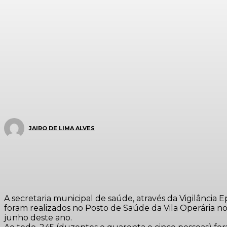
JAIRO DE LIMA ALVES
A secretaria municipal de saúde, através da Vigilância 
foram realizados no Posto de Saúde da Vila Operária n
junho deste ano.