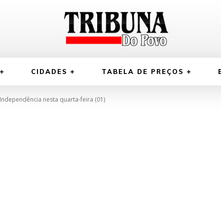
CIDADES
TABELA DE PREÇOS
ndependência nesta quarta-feira (01)