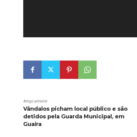
Artigo anterior
Vândalos picham local público e são
detidos pela Guarda Municipal, em
Guaíra