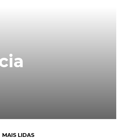
cia
MAIS LIDAS