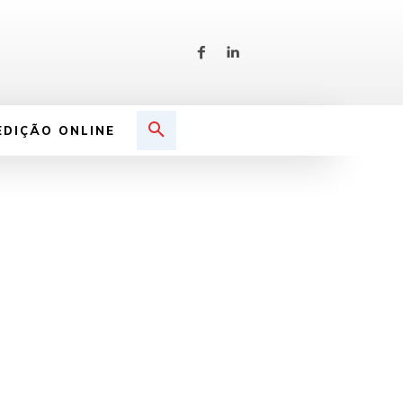
EDIÇÃO ONLINE