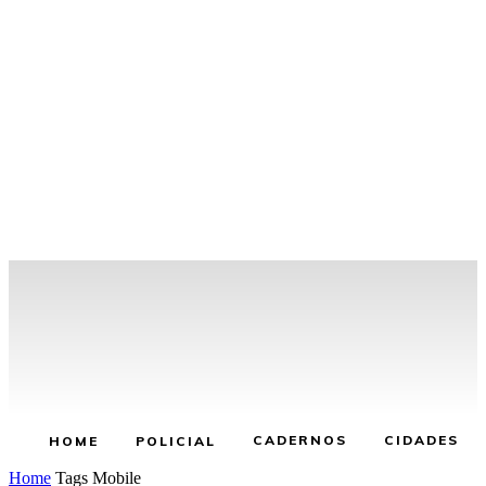
CADERNOS
CIDADES
HOME
POLICIAL
Home
Tags
Mobile