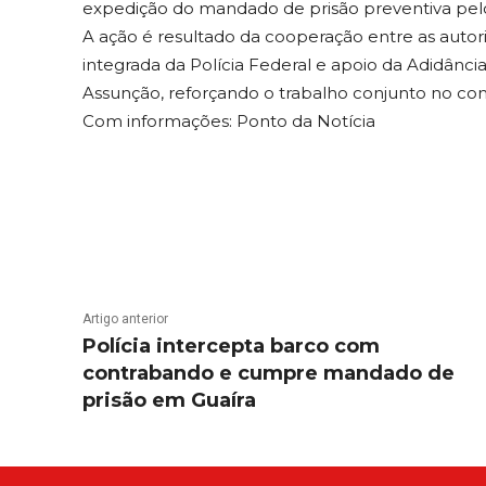
expedição do mandado de prisão preventiva pel
A ação é resultado da cooperação entre as autori
integrada da Polícia Federal e apoio da Adidânci
Assunção, reforçando o trabalho conjunto no com
Com informações: Ponto da Notícia
Artigo anterior
Polícia intercepta barco com
contrabando e cumpre mandado de
prisão em Guaíra