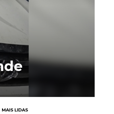
ende
MAIS LIDAS