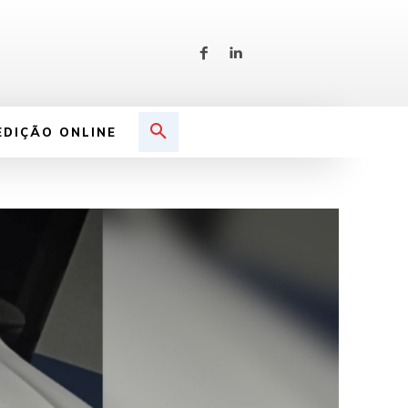
EDIÇÃO ONLINE