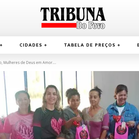
CIDADES
TABELA DE PREÇOS
, Mulheres de Deus em Amor....