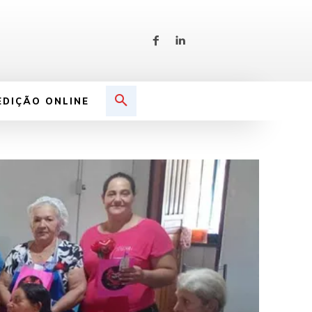
EDIÇÃO ONLINE