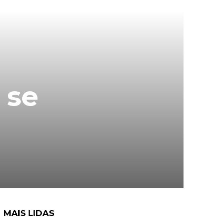
 se
MAIS LIDAS