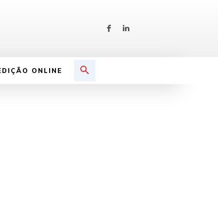
EDIÇÃO ONLINE