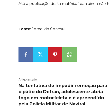
Até a publicação desta matéria, Jean ainda não ha
Fonte
: Jornal do Conesul
Artigo anterior
Na tentativa de impedir remoção para
o pátio do Detran, adolescente ateia
fogo em motocicleta e é apreendido
pela Polícia Militar de Naviraí