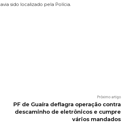
via sido localizado pela Polícia.
Próximo artigo
PF de Guaíra deflagra operação contra
descaminho de eletrônicos e cumpre
vários mandados