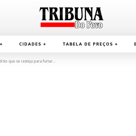
CIDADES
TABELA DE PREÇOS
rão que se rasteja para furtar...