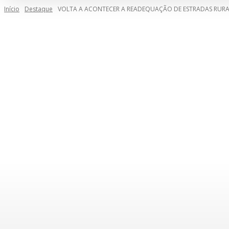
Início
Destaque
VOLTA A ACONTECER A READEQUAÇÃO DE ESTRADAS RUR