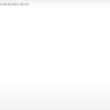
AIS EM MUNDO NOVO