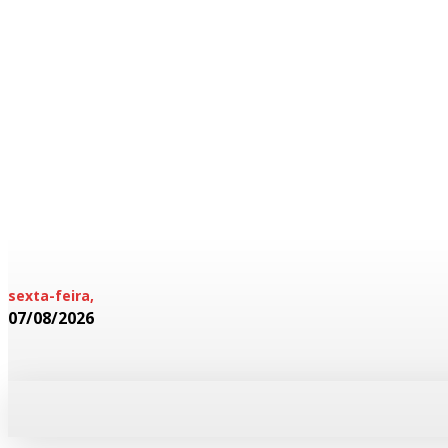
sexta-feira,
07/08/2026
HOME
POLICIAL
CADERNOS