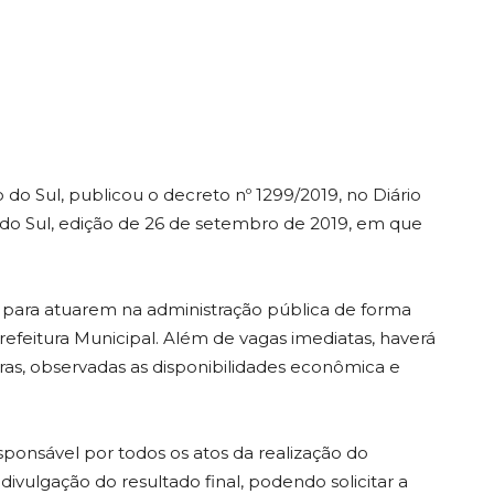
 do Sul, publicou o decreto nº 1299/2019, no Diário
 do Sul, edição de 26 de setembro de 2019, em que
is para atuarem na administração pública de forma
efeitura Municipal. Além de vagas imediatas, haverá
ras, observadas as disponibilidades econômica e
ponsável por todos os atos da realização do
divulgação do resultado final, podendo solicitar a