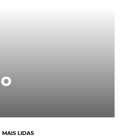
ão
MAIS LIDAS