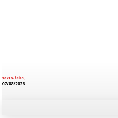
sexta-feira,
07/08/2026
HOME
POLICIAL
CADERNOS