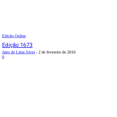
Edição Online
Edição 1673
Jairo de Lima Alves
-
2 de fevereiro de 2016
0