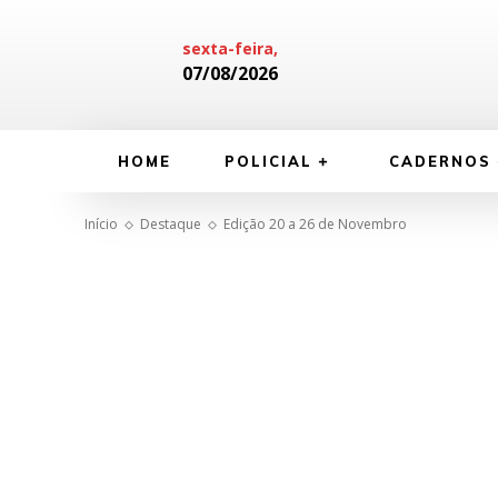
sexta-feira,
07/08/2026
HOME
POLICIAL
CADERNOS
Início
Destaque
Edição 20 a 26 de Novembro