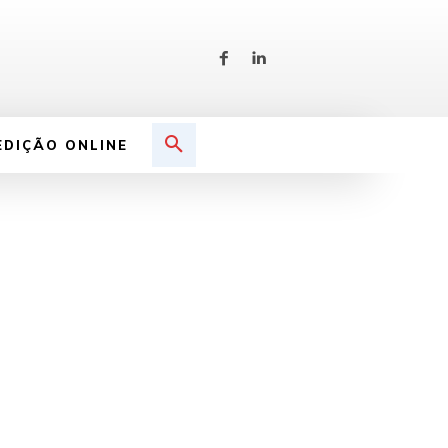
EDIÇÃO ONLINE