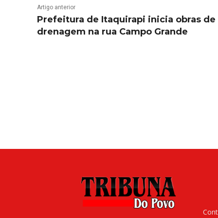
Artigo anterior
Prefeitura de Itaquirapi inicia obras de
drenagem na rua Campo Grande
Cont