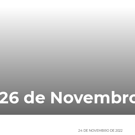
 26 de Novembr
24 DE NOVEMBRO DE 2022