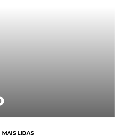
o
MAIS LIDAS