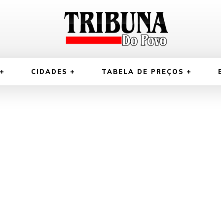
CIDADES
TABELA DE PREÇOS