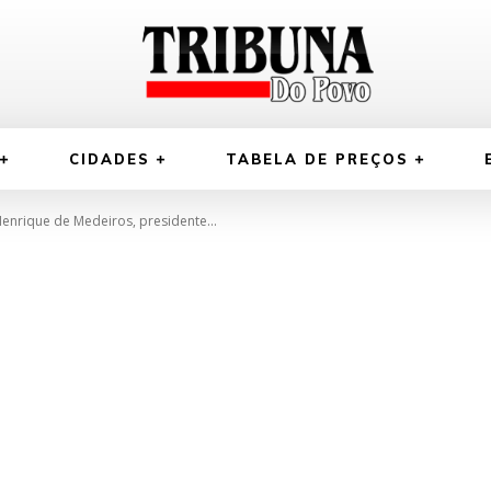
CIDADES
TABELA DE PREÇOS
Henrique de Medeiros, presidente...