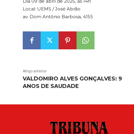
Dia 09 de abril de 2025, às 14h
Local: UEMS / José Abrão
av. Dom Antônio Barbosa, 4155
Artigo anterior
VALDOMIRO ALVES GONÇALVES: 9
ANOS DE SAUDADE