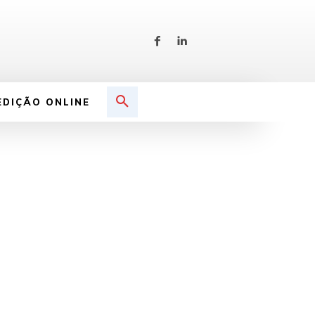
EDIÇÃO ONLINE