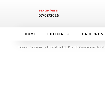
sexta-feira,
07/08/2026
HOME
POLICIAL
CADERNOS
Início
Destaque
Imortal da ABL, Ricardo Cavaliere em MS - 