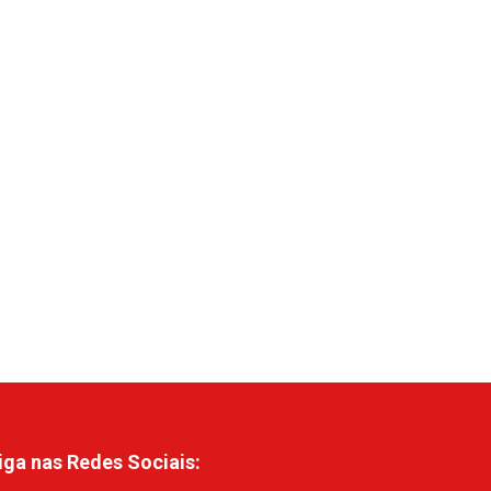
iga nas Redes Sociais: