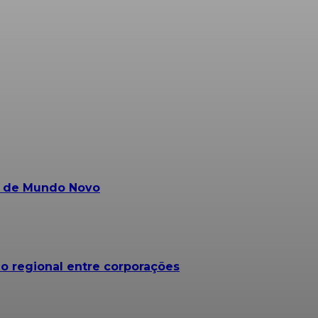
s de Mundo Novo
o regional entre corporações