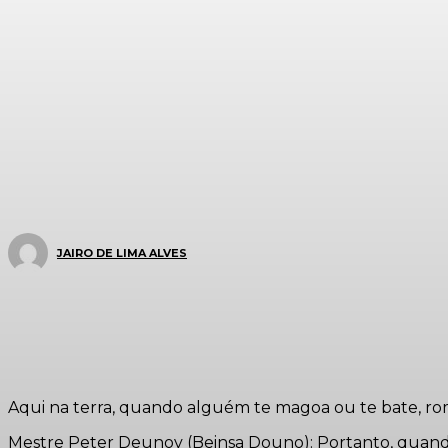
JAIRO DE LIMA ALVES
Aqui na terra, quando alguém te magoa ou te bate, ro
Mestre Peter Deunov (Beinsa Douno): Portanto, quando