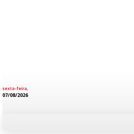
sexta-feira,
07/08/2026
HOME
POLICIAL
CADERNOS