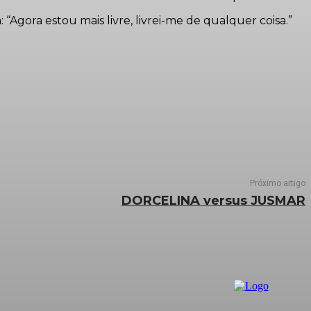
Agora estou mais livre, livrei-me de qualquer coisa.”
Próximo artigo
DORCELINA versus JUSMAR