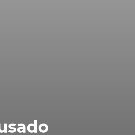
 usado