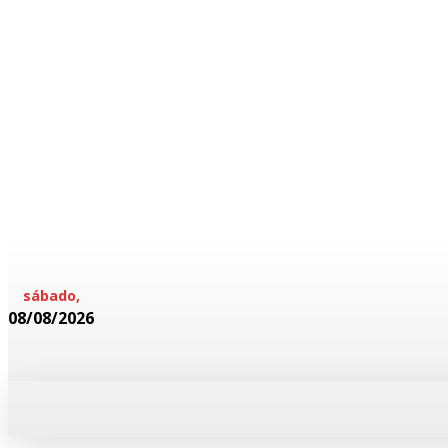
sábado,
08/08/2026
HOME
POLICIAL
CADERNOS