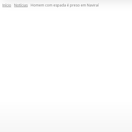
Início
Notícias
Homem com espada é preso em Naviraí