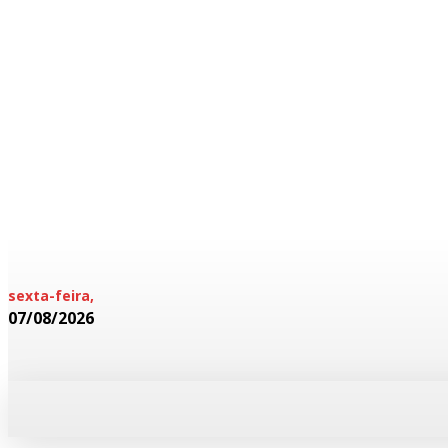
sexta-feira,
07/08/2026
HOME
POLICIAL
CADERNOS