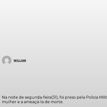
WILLIAN
Na noite de segunda-feira(31), foi preso pela Policia 
mulher e a ameaçá-la de morte.