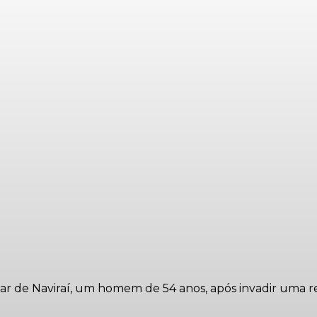
Militar de Naviraí, um homem de 54 anos, após invadir um