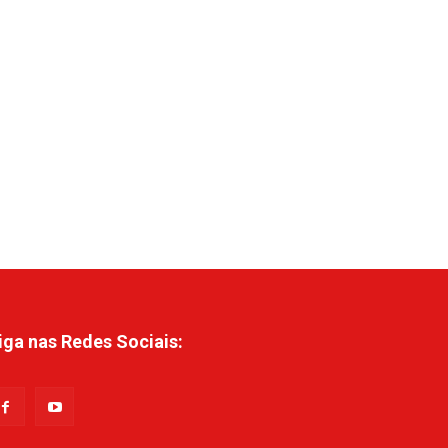
iga nas Redes Sociais: