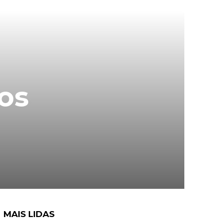
os
MAIS LIDAS