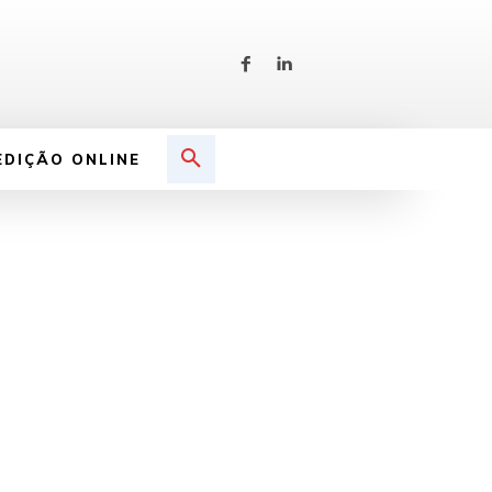
EDIÇÃO ONLINE