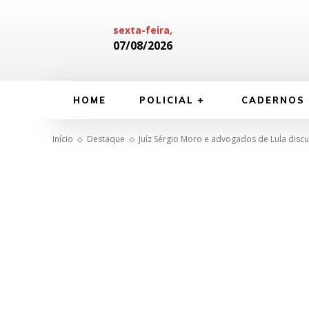
sexta-feira,
07/08/2026
HOME
POLICIAL
CADERNOS
Início
Destaque
Juíz Sérgio Moro e advogados de Lula dis