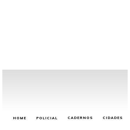
CADERNOS
CIDADES
HOME
POLICIAL