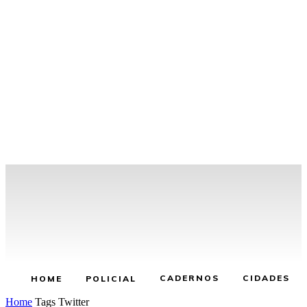
CADERNOS
CIDADES
HOME
POLICIAL
Home
Tags
Twitter