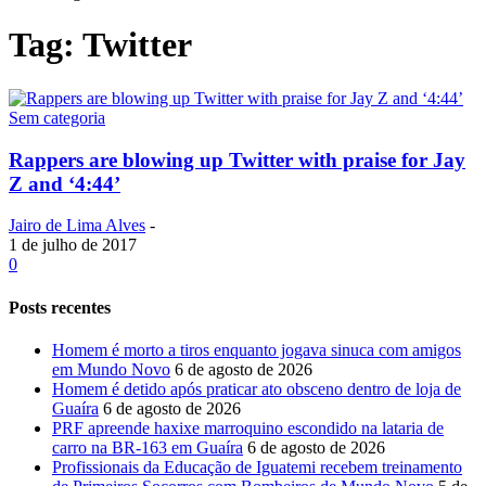
Tag: Twitter
Sem categoria
Rappers are blowing up Twitter with praise for Jay
Z and ‘4:44’
Jairo de Lima Alves
-
1 de julho de 2017
0
Posts recentes
Homem é morto a tiros enquanto jogava sinuca com amigos
em Mundo Novo
6 de agosto de 2026
Homem é detido após praticar ato obsceno dentro de loja de
Guaíra
6 de agosto de 2026
PRF apreende haxixe marroquino escondido na lataria de
carro na BR-163 em Guaíra
6 de agosto de 2026
Profissionais da Educação de Iguatemi recebem treinamento