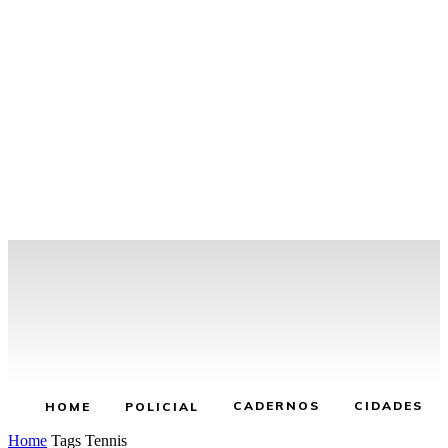
CADERNOS
CIDADES
HOME
POLICIAL
Home
Tags
Tennis