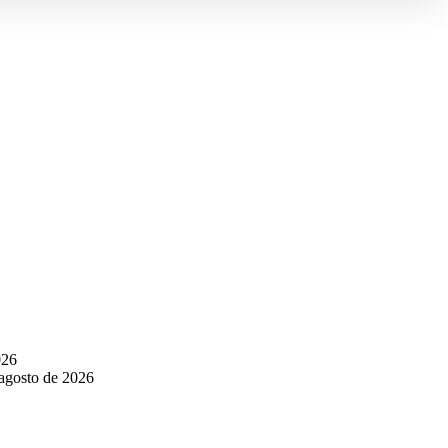
026
 agosto de 2026