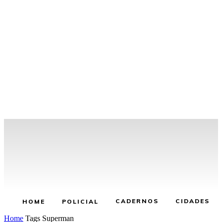
CADERNOS
CIDADES
HOME
POLICIAL
Home
Tags
Superman