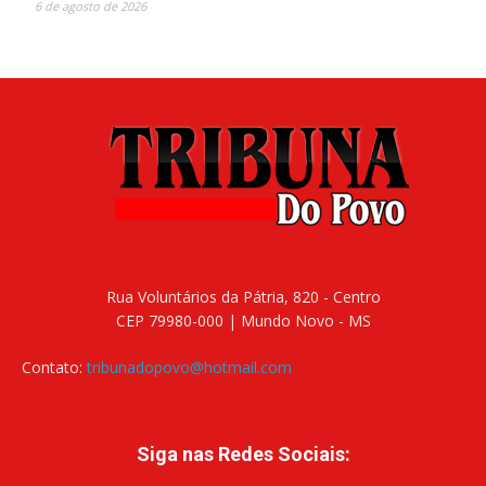
6 de agosto de 2026
Rua Voluntários da Pátria, 820 - Centro
CEP 79980-000 | Mundo Novo - MS
Contato:
tribunadopovo@hotmail.com
Siga nas Redes Sociais: