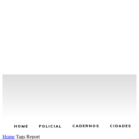
CADERNOS
CIDADES
HOME
POLICIAL
Home
Tags
Report