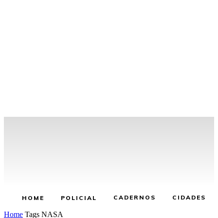
CADERNOS
CIDADES
HOME
POLICIAL
Home
Tags
NASA