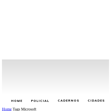
CADERNOS
CIDADES
HOME
POLICIAL
Home
Tags
Microsoft