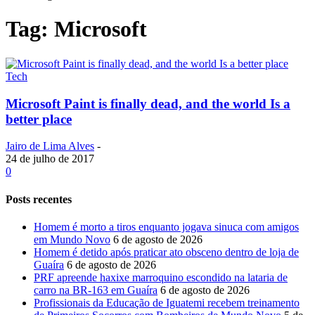
Tag: Microsoft
Tech
Microsoft Paint is finally dead, and the world Is a
better place
Jairo de Lima Alves
-
24 de julho de 2017
0
Posts recentes
Homem é morto a tiros enquanto jogava sinuca com amigos
em Mundo Novo
6 de agosto de 2026
Homem é detido após praticar ato obsceno dentro de loja de
Guaíra
6 de agosto de 2026
PRF apreende haxixe marroquino escondido na lataria de
carro na BR-163 em Guaíra
6 de agosto de 2026
Profissionais da Educação de Iguatemi recebem treinamento