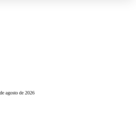
 de agosto de 2026