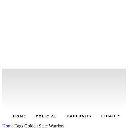
CADERNOS
CIDADES
HOME
POLICIAL
Home
Tags
Golden State Warriors