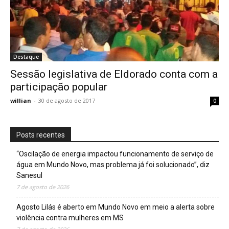
Destaque
Sessão legislativa de Eldorado conta com a
participação popular
willian
-
30 de agosto de 2017
0
Posts recentes
“Oscilação de energia impactou funcionamento de serviço de
água em Mundo Novo, mas problema já foi solucionado”, diz
Sanesul
7 de agosto de 2026
Agosto Lilás é aberto em Mundo Novo em meio a alerta sobre
violência contra mulheres em MS