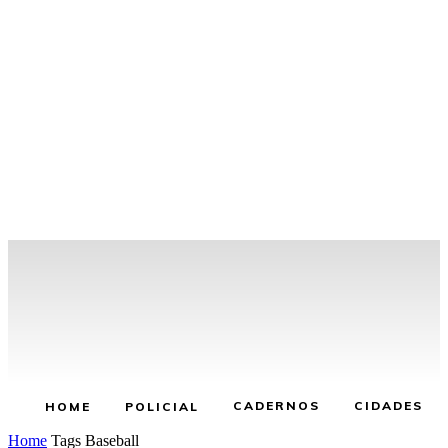
CADERNOS
CIDADES
HOME
POLICIAL
Home
Tags
Baseball