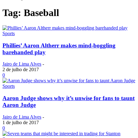
Tag: Baseball
Sports
Phillies’ Aaron Altherr makes mind-boggling
barehanded play
Jairo de Lima Alves
-
2 de julho de 2017
0
Sports
Aaron Judge shows why it’s unwise for fans to taunt
Aaron Judge
Jairo de Lima Alves
-
1 de julho de 2017
0