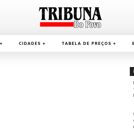
CIDADES
TABELA DE PREÇOS