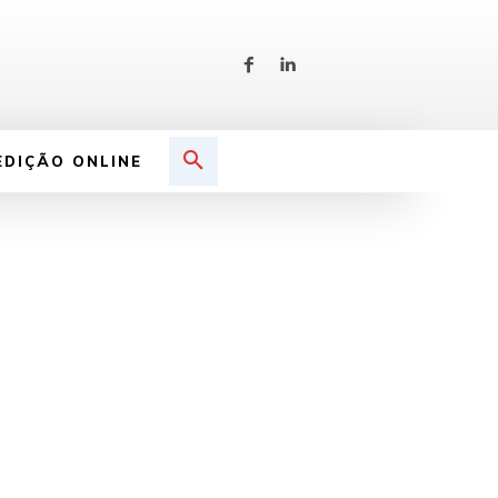
EDIÇÃO ONLINE