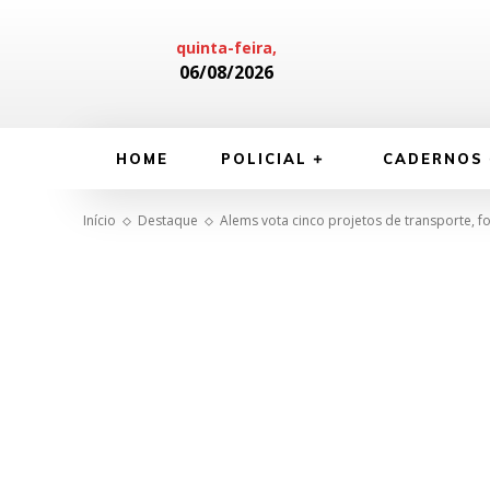
quinta-feira,
06/08/2026
HOME
POLICIAL
CADERNOS
Início
Destaque
Alems vota cinco projetos de transporte, f