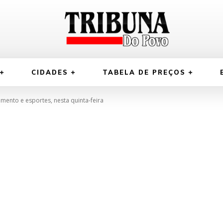
CIDADES
TABELA DE PREÇOS
omento e esportes, nesta quinta-feira