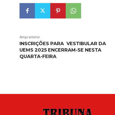
Artigo anterior
INSCRIÇÕES PARA VESTIBULAR DA
UEMS 2025 ENCERRAM-SE NESTA
QUARTA-FEIRA