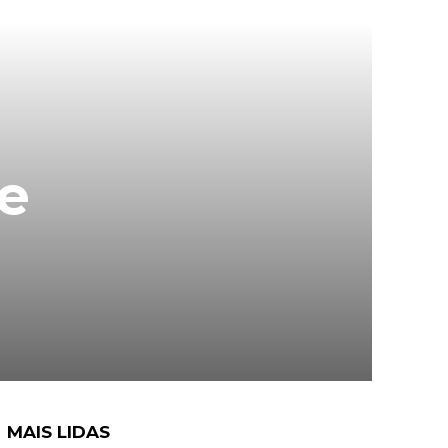
de
MAIS LIDAS