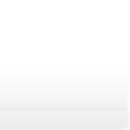
LINE
MAIS