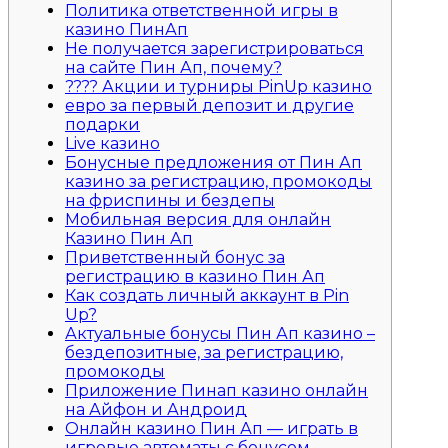
Политика ответственной игры в
казино ПинАп
Не получается зарегистрироваться
на сайте Пин Ап, почему?
???? Акции и турниры PinUp казино
евро за первый депозит и другие
подарки
Live казино
Бонусные предложения от Пин Ап
казино за регистрацию, промокоды
на фриспины и бездепы
Мобильная версия для онлайн
Казино Пин Ап
Приветственный бонус за
регистрацию в казино Пин Ап
Как создать личный аккаунт в Pin
Up?
Актуальные бонусы Пин Ап казино –
бездепозитные, за регистрацию,
промокоды
Приложение Пинап казино онлайн
на Айфон и Андроид
Онлайн казино Пин Ап — играть в
игровые автоматы с бонусом