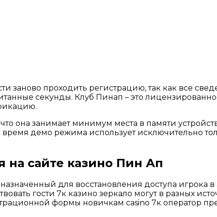
и заново проходить регистрацию, так как все сведе
читанные секунды. Клуб Пинап – это лицензированно
фикацию.
 что она занимает минимум места в памяти устройств
 время демо режима использует исключительно тол
 на сайте казино Пин Ап
назначенный для восстановления доступа игрока в 
вовать гости 7к казино зеркало могут в разных ист
трационной формы новичкам casino 7к оператор пр