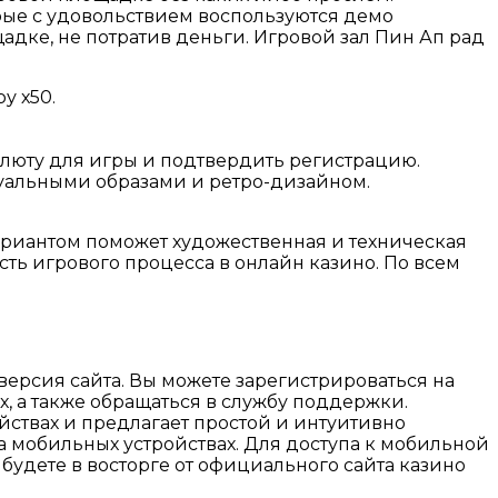
рые с удовольствием воспользуются демо
адке, не потратив деньги. Игровой зал Пин Ап рад
у х50.
валюту для игры и подтвердить регистрацию.
ксуальными образами и ретро-дизайном.
риантом поможет художественная и техническая
ь игрового процесса в онлайн казино. По всем
версия сайта. Вы можете зарегистрироваться на
х, а также обращаться в службу поддержки.
йствах и предлагает простой и интуитивно
а мобильных устройствах. Для доступа к мобильной
будете в восторге от официального сайта казино