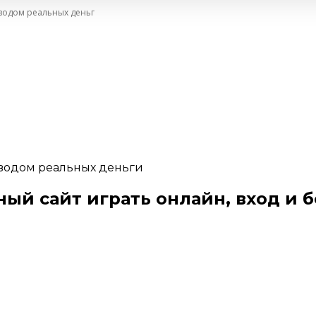
ыводом реальных деньг
ыводом реальных деньги
ый сайт️ играть онлайн, вход и 