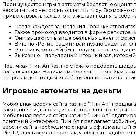
Преимущество игры в автоматы бесплатно оценят п
версиями, но не готовы оплатить игру. Возможно о
приветствовать каждого кто желает поднять себе 
После каждого зачисления новичку отводится
Также промокод вводится в форме регистрац
Они выдаются в виде реальных денег и фрисп
В меню «Регистрации» вам нужно будет заполн
Это стиль, который был популярен в середине
7к казино – популярный игорный зал, который
Новичкам Пин Ап казино сложно подобрать щедры
составляющие. Наличие интересной тематики, ани
вопросам, касающимся работы онлайн казино, кли
Игровые автоматы на деньги
Мобильная версия сайта казино “Пин Ап” предлага
сайте, внести депозит, играть в различные игры на
Мобильная версия сайта казино “Пин Ап” адаптиро
понятный интерфейс. Пин Ап предлагает мобильную
версии сайта необходимо открыть официальный сай
PinUP, здесь все сделано так, чтобы быть удобным