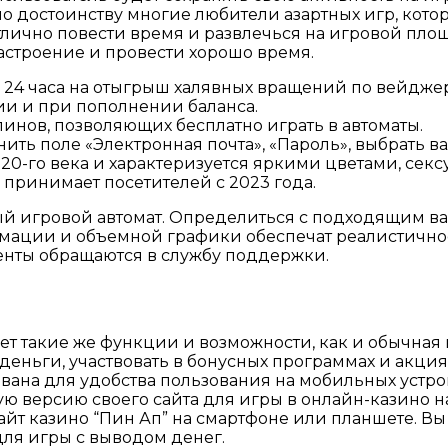
о достоинству многие любители азартных игр, кото
тлично повести время и развлечься на игровой площ
настроение и провести хорошо время.
 24 часа на отыгрыш халявных вращений по вейджер
ии и при пополнении баланса.
инов, позволяющих бесплатно играть в автоматы.
ить поле «Электронная почта», «Пароль», выбрать 
 20-го века и характеризуется яркими цветами, се
 принимает посетителей с 2023 года.
й игровой автомат. Определиться с подходящим ва
мации и объемной графики обеспечат реалистичност
енты обращаются в службу поддержки.
ет такие же функции и возможности, как и обычная 
 деньги, участвовать в бонусных программах и акция
вана для удобства пользования на мобильных устро
 версию своего сайта для игры в онлайн-казино н
т казино “Пин Ап” на смартфоне или планшете. Вы 
 для игры с выводом денег.