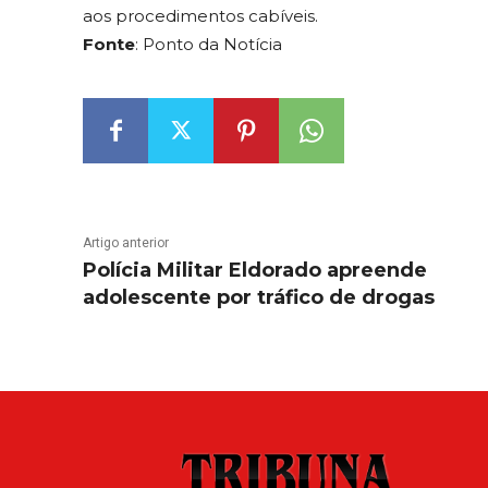
aos procedimentos cabíveis.
Fonte
: Ponto da Notícia
Artigo anterior
Polícia Militar Eldorado apreende
adolescente por tráfico de drogas