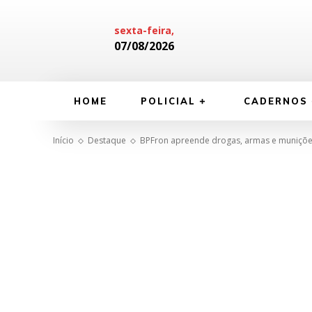
sexta-feira,
07/08/2026
HOME
POLICIAL
CADERNOS
Início
Destaque
BPFron apreende drogas, armas e muniçõe