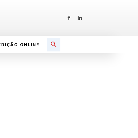
EDIÇÃO ONLINE