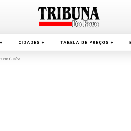
CIDADES
TABELA DE PREÇOS
s em Guaíra