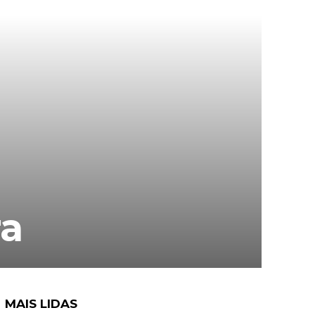
ra
MAIS LIDAS