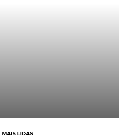
MAIS LIDAS