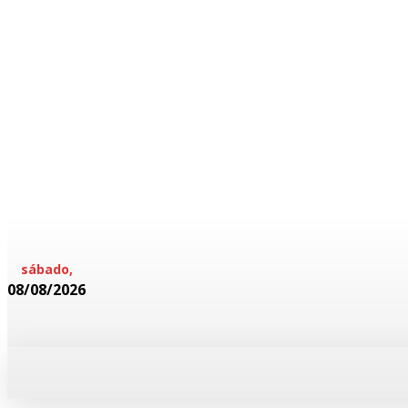
sábado,
08/08/2026
HOME
POLICIAL
CADERNOS