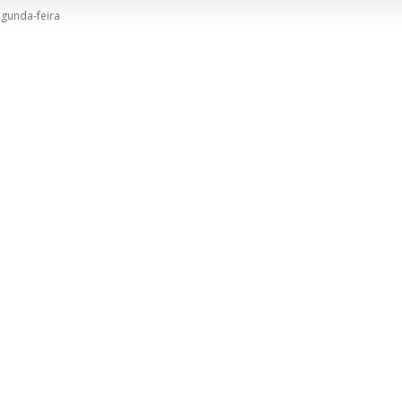
egunda-feira