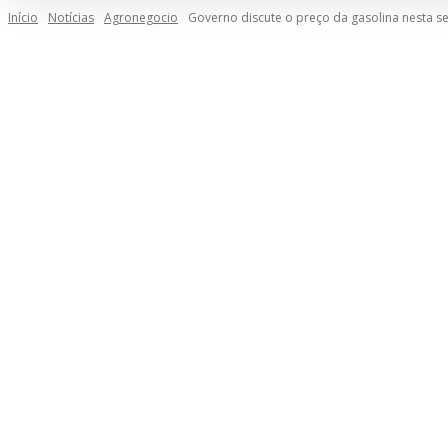
Início
Notícias
Agronegocio
Governo discute o preço da gasolina nesta s