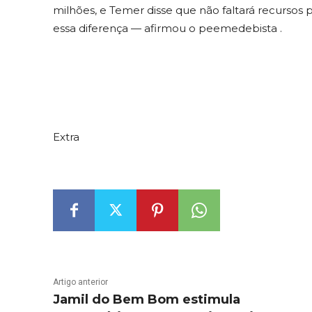
milhões, e Temer disse que não faltará recursos p
essa diferença — afirmou o peemedebista .
Extra
Artigo anterior
Jamil do Bem Bom estimula