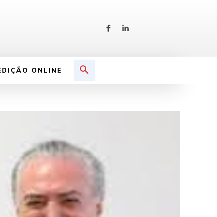
EDIÇÃO ONLINE