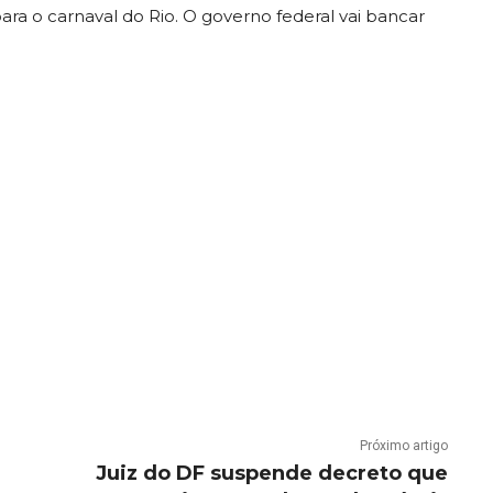
ara o carnaval do Rio. O governo federal vai bancar
Próximo artigo
Juiz do DF suspende decreto que