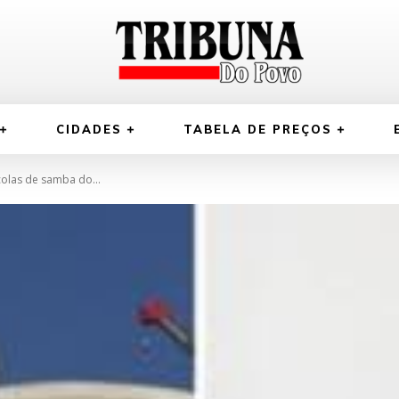
CIDADES
TABELA DE PREÇOS
olas de samba do...