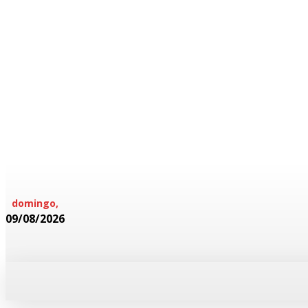
domingo,
09/08/2026
HOME
POLICIAL
CADERNOS