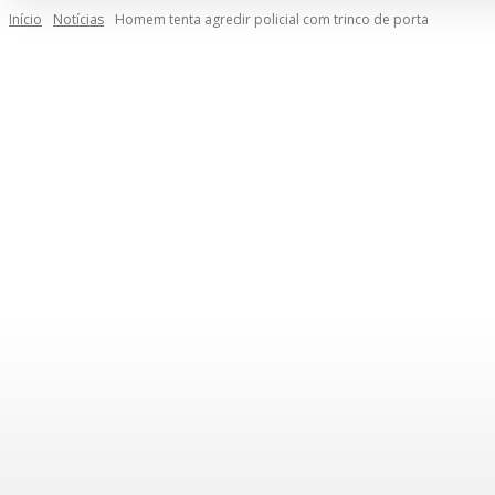
Início
Notícias
Homem tenta agredir policial com trinco de porta