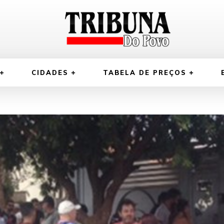
CIDADES
TABELA DE PREÇOS