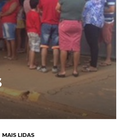
s
MAIS LIDAS