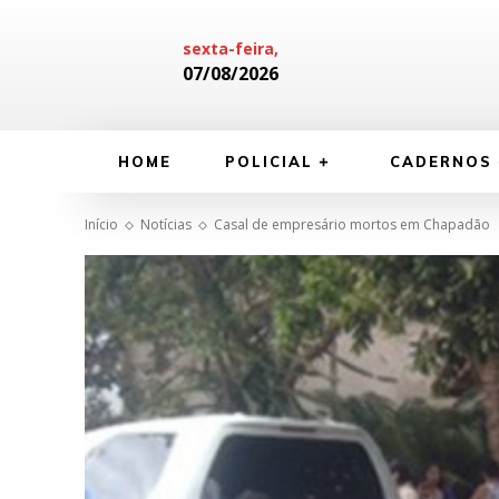
sexta-feira,
07/08/2026
HOME
POLICIAL
CADERNOS
Início
Notícias
Casal de empresário mortos em Chapadão