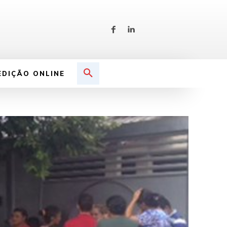
EDIÇÃO ONLINE