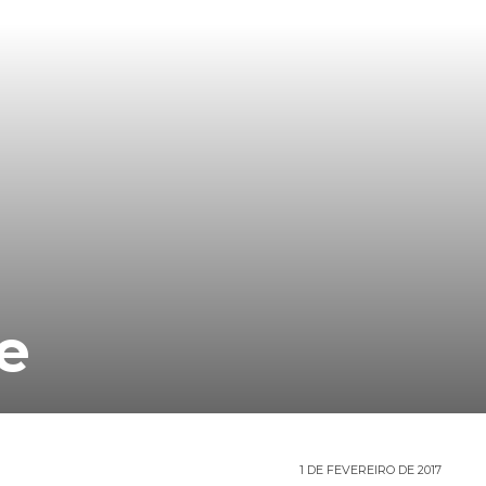
e
1 DE FEVEREIRO DE 2017