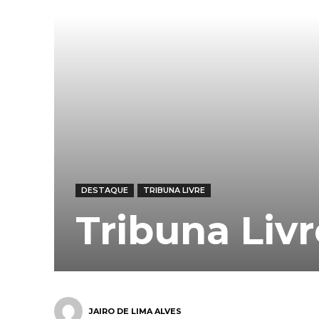
DESTAQUE
TRIBUNA LIVRE
Tribuna Livr
JAIRO DE LIMA ALVES