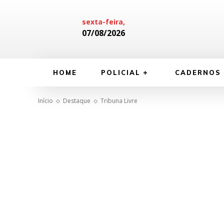
sexta-feira,
07/08/2026
HOME
POLICIAL
CADERNOS
Início
Destaque
Tribuna Livre