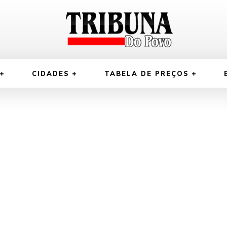
CIDADES
TABELA DE PREÇOS