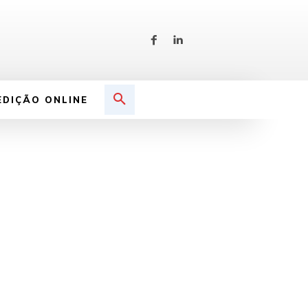
EDIÇÃO ONLINE