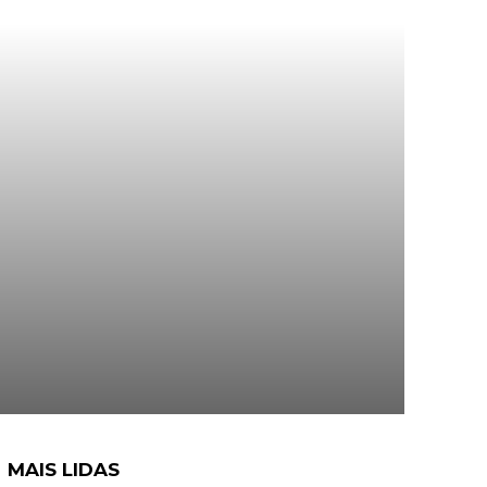
MAIS LIDAS