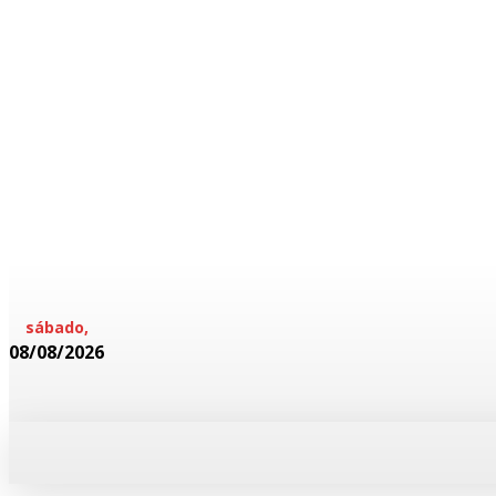
sábado,
08/08/2026
HOME
POLICIAL
CADERNOS